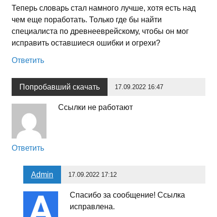
Теперь словарь стал намного лучше, хотя есть над
чем еще поработать. Только где бы найти
специалиста по древнееврейскому, чтобы он мог
исправить оставшиеся ошибки и огрехи?
Ответить
Попробавший скачать
17.09.2022 16:47
Ссылки не работают
Ответить
Admin
17.09.2022 17:12
Спасибо за сообщение! Ссылка
исправлена.