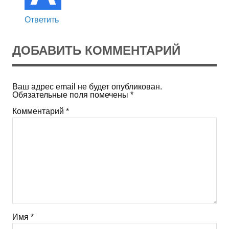
Ответить
ДОБАВИТЬ КОММЕНТАРИЙ
Ваш адрес email не будет опубликован.
Обязательные поля помечены
*
Комментарий
*
Имя
*