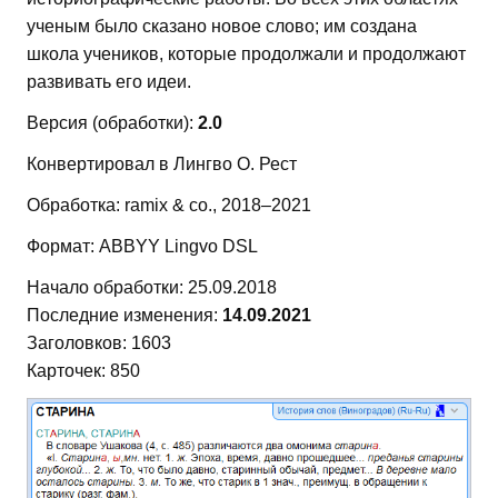
ученым было сказано новое слово; им создана
школа учеников, которые продолжали и продолжают
развивать его идеи.
Версия (обработки):
2.0
Конвертировал в Лингво О. Рест
Обработка: ramix & co., 2018–2021
Формат: ABBYY Lingvo DSL
Начало обработки: 25.09.2018
Последние изменения:
14.09.2021
Заголовков: 1603
Карточек: 850