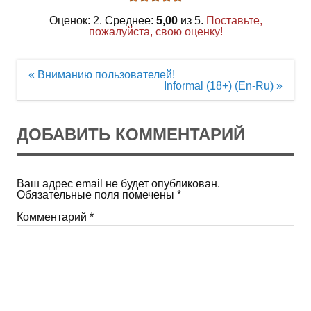
Оценок: 2. Среднее:
5,00
из 5.
Поставьте,
пожалуйста, свою оценку!
Навигация
« Вниманию пользователей!
по
Informal (18+) (En-Ru) »
записям
ДОБАВИТЬ КОММЕНТАРИЙ
Ваш адрес email не будет опубликован.
Обязательные поля помечены
*
Комментарий
*