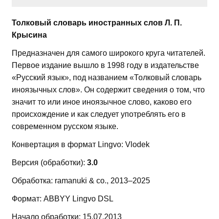
Толковый словарь иностранных слов Л. П.
Крысина
Предназначен для самого широкого круга читателей.
Первое издание вышло в 1998 году в издательстве
«Русский язык», под названием «Толковый словарь
иноязычных слов». Он содержит сведения о том, что
значит то или иное иноязычное слово, каково его
происхождение и как следует употреблять его в
современном русском языке.
Конвертация в формат Lingvo: Vlodek
Версия (обработки):
3.0
Обработка: ramanuki & co., 2013–2025
Формат: ABBYY Lingvo DSL
Начало обработки: 15.07.2013