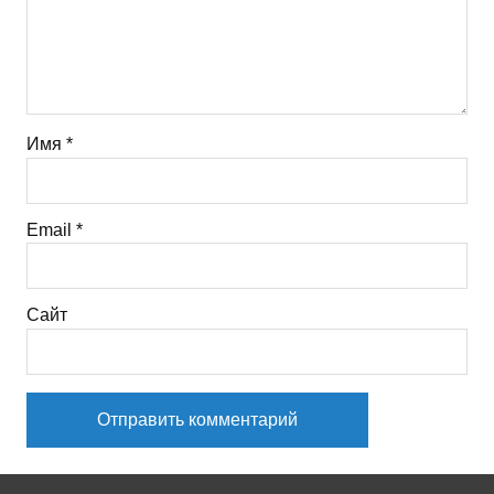
Имя
*
Email
*
Сайт