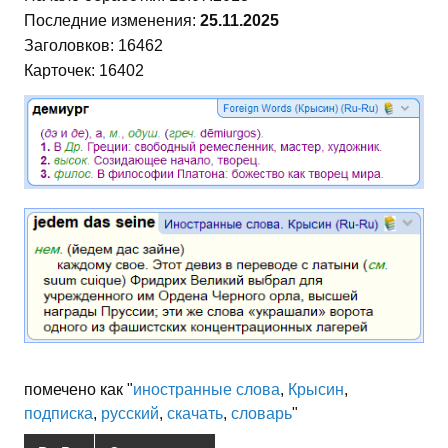
Последние изменения:
25.11.2025
Заголовков: 16462
Карточек: 16402
помечено как "
иностранные слова
,
Крысин
,
подписка
,
русский
,
скачать
,
словарь
"