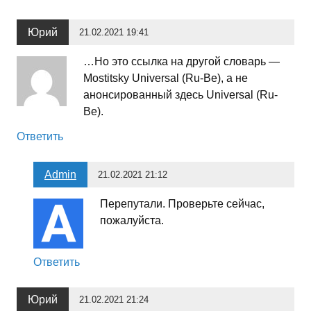
Юрий
21.02.2021 19:41
…Но это ссылка на другой словарь —
Mostitsky Universal (Ru-Be), а не
анонсированный здесь Universal (Ru-
Be).
Ответить
Admin
21.02.2021 21:12
Перепутали. Проверьте сейчас,
пожалуйста.
Ответить
Юрий
21.02.2021 21:24