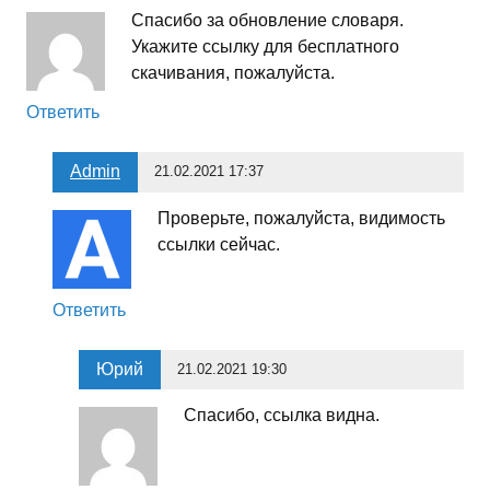
Спасибо за обновление словаря.
Укажите ссылку для бесплатного
скачивания, пожалуйста.
Ответить
Admin
21.02.2021 17:37
Проверьте, пожалуйста, видимость
ссылки сейчас.
Ответить
Юрий
21.02.2021 19:30
Спасибо, ссылка видна.