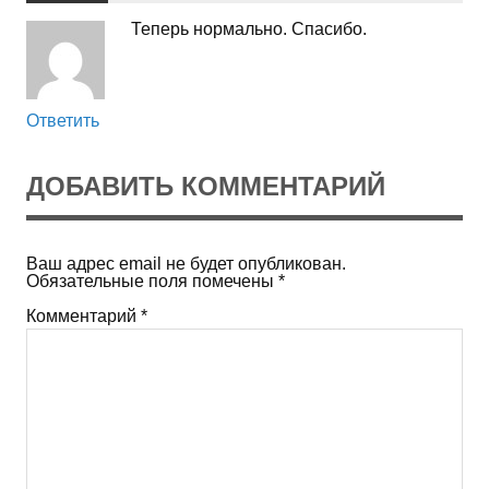
Теперь нормально. Спасибо.
Ответить
ДОБАВИТЬ КОММЕНТАРИЙ
Ваш адрес email не будет опубликован.
Обязательные поля помечены
*
Комментарий
*