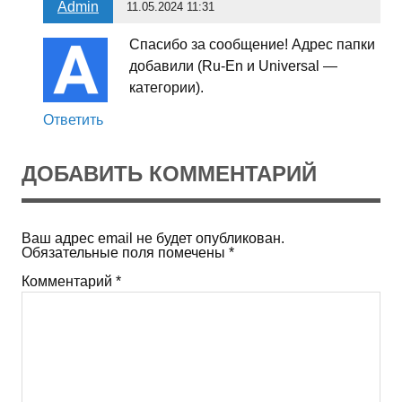
Admin
11.05.2024 11:31
Спасибо за сообщение! Адрес папки
добавили (Ru-En и Universal —
категории).
Ответить
ДОБАВИТЬ КОММЕНТАРИЙ
Ваш адрес email не будет опубликован.
Обязательные поля помечены
*
Комментарий
*