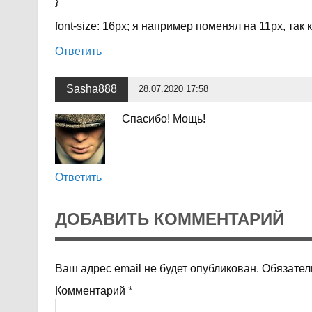
}
font-size: 16px; я например поменял на 11px, так 
Ответить
Sasha888
28.07.2020 17:58
Спасибо! Мощь!
Ответить
ДОБАВИТЬ КОММЕНТАРИЙ
Ваш адрес email не будет опубликован.
Обязател
Комментарий
*