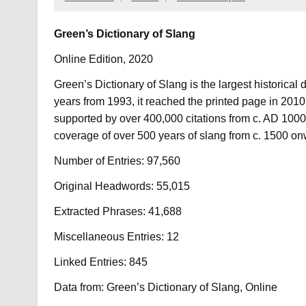
Green’s Dictionary of Slang
Online Edition, 2020
Green’s Dictionary of Slang is the largest historical
years from 1993, it reached the printed page in 2010
supported by over 400,000 citations from c. AD 1000 t
coverage of over 500 years of slang from c. 1500 on
Number of Entries: 97,560
Original Headwords: 55,015
Extracted Phrases: 41,688
Miscellaneous Entries: 12
Linked Entries: 845
Data from: Green’s Dictionary of Slang, Online