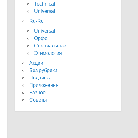
Technical
Universal
Ru-Ru
Universal
Орфо
Специальные
Этимология
Акции
Без рубрики
Подписка
Приложения
Разное
Советы