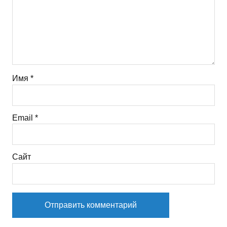
Имя
*
Email
*
Сайт