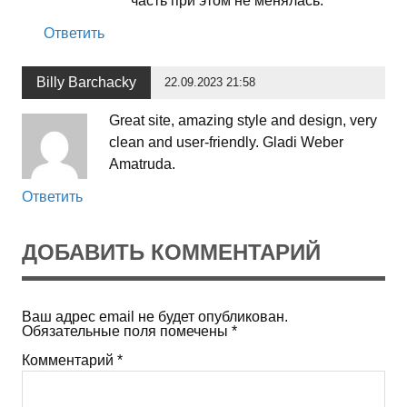
часть при этом не менялась.
Ответить
Billy Barchacky
22.09.2023 21:58
Great site, amazing style and design, very
clean and user-friendly. Gladi Weber
Amatruda.
Ответить
ДОБАВИТЬ КОММЕНТАРИЙ
Ваш адрес email не будет опубликован.
Обязательные поля помечены
*
Комментарий
*