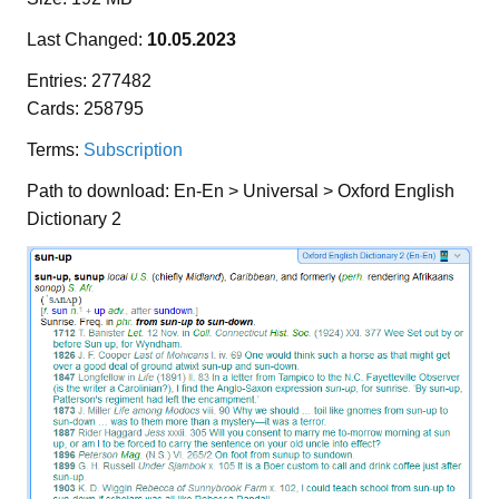
Last Changed:
10.05.2023
Entries: 277482
Cards: 258795
Terms:
Subscription
Path to download: En-En > Universal > Oxford English
Dictionary 2