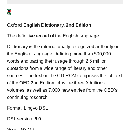
Oxford English Dictionary, 2nd Edition
The definitive record of the English language.
Dictionary is the internationally recognized authority on
the English Language, defining more than 500,000
words and tracing their usage through 2.5 million
quotations from a wide range of literary and other
sources. The text on the CD-ROM comprises the full text
of the OED 2nd Edition, plus the three Additions
volumes, as well as 7,000 new entries from the OED’s
continuing research.
Format: Lingvo DSL
DSL version:
6.0
Size: 192 MB