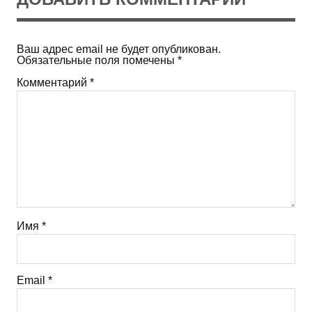
Ваш адрес email не будет опубликован.
Обязательные поля помечены
*
Комментарий
*
Имя
*
Email
*