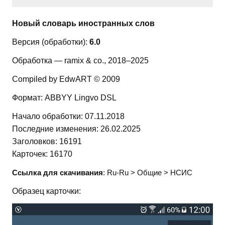
Новый словарь иностранных слов
Версия (обработки):
6.0
Обработка — ramix & co., 2018–2025
Compiled by EdwART © 2009
Формат: ABBYY Lingvo DSL
Начало обработки: 07.11.2018
Последние изменения: 26.02.2025
Заголовков: 16191
Карточек: 16170
Ссылка для скачивания
: Ru-Ru > Общие > НСИС
Образец карточки: