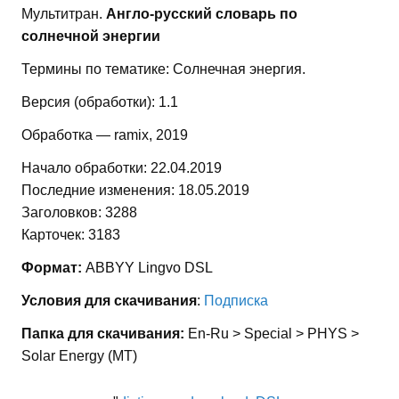
Мультитран.
Англо-русский словарь по
солнечной энергии
Термины по тематике: Солнечная энергия.
Версия (обработки): 1.1
Обработка — ramix, 2019
Начало обработки: 22.04.2019
Последние изменения: 18.05.2019
Заголовков: 3288
Карточек: 3183
Формат:
ABBYY Lingvo DSL
Условия для скачивания
:
Подписка
Папка для скачивания:
En-Ru > Special > PHYS >
Solar Energy (MT)