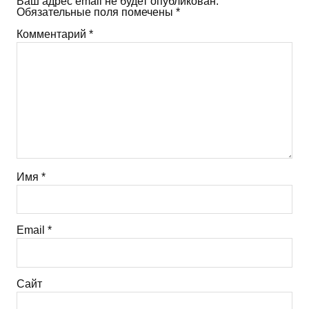
Ваш адрес email не будет опубликован.
Обязательные поля помечены
*
Комментарий
*
Имя
*
Email
*
Сайт