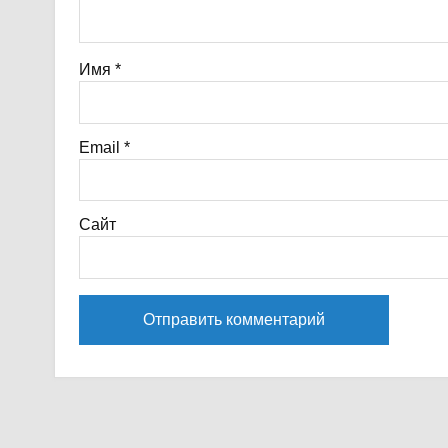
Имя
*
Email
*
Сайт