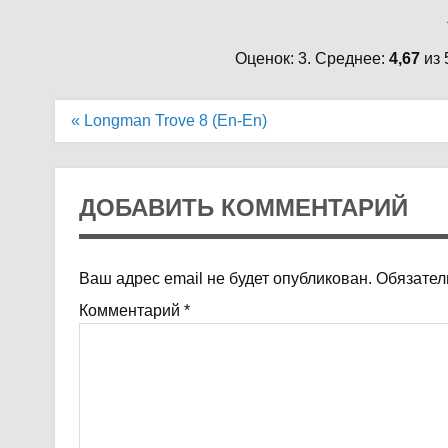
Оценок: 3. Среднее:
4,67
из 
Навигация
« Longman Trove 8 (En-En)
по
записям
ДОБАВИТЬ КОММЕНТАРИЙ
Ваш адрес email не будет опубликован.
Обязател
Комментарий
*