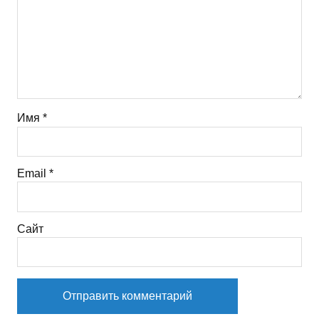
Имя
*
Email
*
Сайт