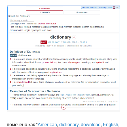
помечено как "
American
,
dictionary
,
download
,
English
,