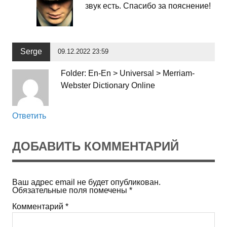
звук есть. Спасибо за пояснение!
Serge
09.12.2022 23:59
Folder: En-En > Universal > Merriam-
Webster Dictionary Online
Ответить
ДОБАВИТЬ КОММЕНТАРИЙ
Ваш адрес email не будет опубликован.
Обязательные поля помечены
*
Комментарий
*