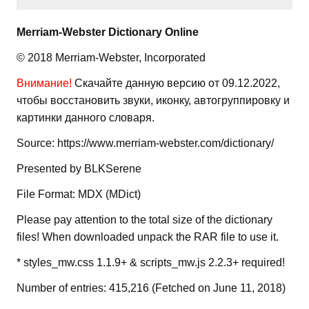
Merriam-Webster Dictionary Online
© 2018 Merriam-Webster, Incorporated
Внимание!
Скачайте данную версию от 09.12.2022,
чтобы восстановить звуки, иконку, автогруппировку и
картинки данного словаря.
Source: https://www.merriam-webster.com/dictionary/
Presented by BLKSerene
File Format: MDX (MDict)
Please pay attention to the total size of the dictionary
files! When downloaded unpack the RAR file to use it.
* styles_mw.css 1.1.9+ & scripts_mw.js 2.2.3+ required!
Number of entries: 415,216 (Fetched on June 11, 2018)