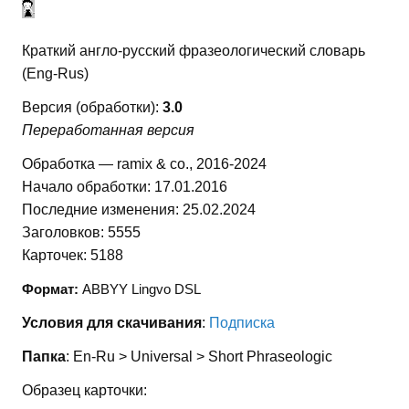
Краткий англо-русский фразеологический словарь
(Eng-Rus)
Версия (обработки):
3.0
Переработанная версия
Обработка — ramix & co., 2016-2024
Начало обработки: 17.01.2016
Последние изменения: 25.02.2024
Заголовков: 5555
Карточек: 5188
Формат:
ABBYY Lingvo DSL
Условия для скачивания
:
Подписка
Папка
: En-Ru > Universal > Short Phraseologic
Образец карточки: