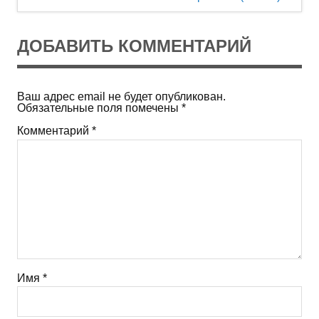
записям
ДОБАВИТЬ КОММЕНТАРИЙ
Ваш адрес email не будет опубликован.
Обязательные поля помечены
*
Комментарий
*
Имя
*