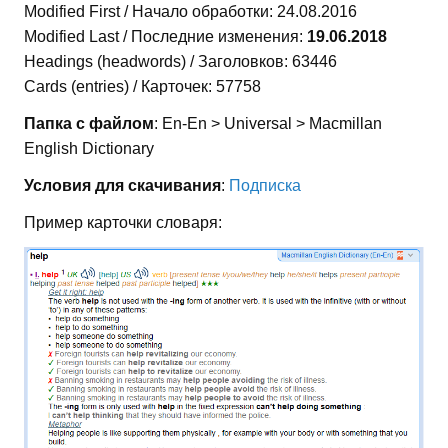
Modified First / Начало обработки: 24.08.2016
Modified Last / Последние изменения:
19.06.2018
Headings (headwords) / Заголовков: 63446
Cards (entries) / Карточек: 57758
Папка с файлом
: En-En > Universal > Macmillan
English Dictionary
Условия для скачивания
:
Подписка
Пример карточки словаря: