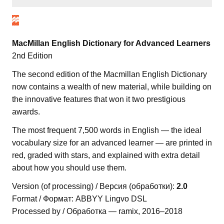
MacMillan English Dictionary for Advanced Learners
2nd Edition
The second edition of the Macmillan English Dictionary
now contains a wealth of new material, while building on
the innovative features that won it two prestigious
awards.
The most frequent 7,500 words in English — the ideal
vocabulary size for an advanced learner — are printed in
red, graded with stars, and explained with extra detail
about how you should use them.
Version (of processing) / Версия (обработки):
2.0
Format / Формат: ABBYY Lingvo DSL
Processed by / Обработка — ramix, 2016–2018