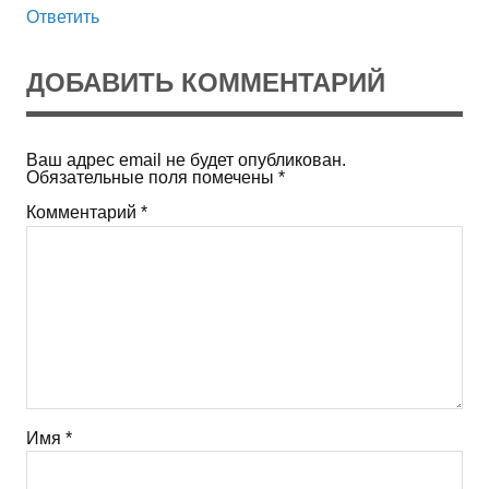
Ответить
ДОБАВИТЬ КОММЕНТАРИЙ
Ваш адрес email не будет опубликован.
Обязательные поля помечены
*
Комментарий
*
Имя
*