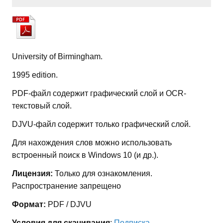
University of Birmingham.
1995 edition.
PDF-файл содержит графический слой и OCR-
текстовый слой.
DJVU-файл содержит только графический слой.
Для нахождения слов можно использовать
встроенный поиск в Windows 10 (и др.).
Лицензия:
Только для ознакомления.
Распространение запрещено
Формат:
PDF / DJVU
Условия для скачивания
:
Подписка