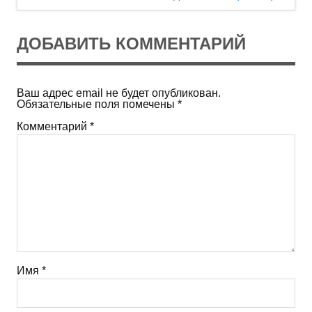
записям
ДОБАВИТЬ КОММЕНТАРИЙ
Ваш адрес email не будет опубликован.
Обязательные поля помечены
*
Комментарий
*
Имя
*