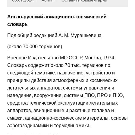
08.07.2024
Admin
Оставить комментарий
Англо-русский авиационно-космический
словарь
Под общей редакцией А. М. Мурашкевича
(около 70 000 терминов)
Военное Издательство МО СССР, Москва, 1974.
Словарь содержит около 70 тыс. терминов по
следующей тематике: назначение, устройство и
принципы действия атмосферных и космических
летательных аппаратов, системы управления и
наведения, вооружение, системы ПВО, ПРО и ПКО,
средства технической эксплуатации летательных
аппаратов, авиационные и ракетные топлива и
смазки, авиационно-космические материалы, основы
аэрогазодинамики и термодинамики.