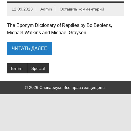
12.09.2023
Admin
Оставить комментарий
The Eponym Dictionary of Reptiles by Bo Beolens,
Michael Watkins and Michael Grayson
ЧИТАТЬ ДАЛЕЕ
En-En
Special
© 2026 Словариум. Все права защищены.