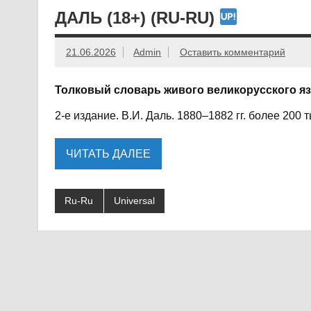
ДАЛЬ (18+) (RU-RU)
21.06.2026
Admin
Оставить комментарий
Толковый словарь живого великорусского я
2-е издание. В.И. Даль. 1880–1882 гг. более 200 т
ЧИТАТЬ ДАЛЕЕ
Ru-Ru
Universal