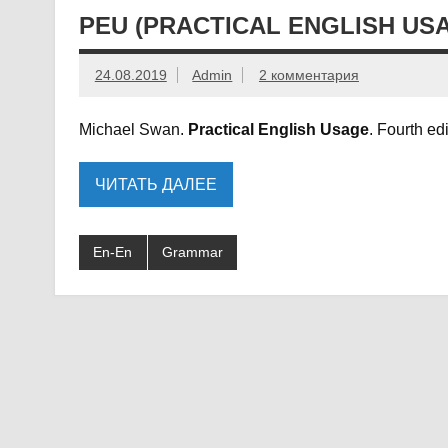
PEU (PRACTICAL ENGLISH USA
24.08.2019
Admin
2 комментария
Michael Swan.
Practical English Usage
. Fourth ed
ЧИТАТЬ ДАЛЕЕ
En-En
Grammar