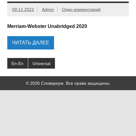
09.12.2022
Admin
Один комментарий
Merriam-Webster Unabridged 2020
ЧИТАТЬ ДАЛЕЕ
En-En
Universal
© 2026 Словариум. Все права защищены.