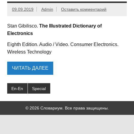
09.09.2019
Admin
Оставить комментарий
Stan Gibilisco.
The Illustrated Dictionary of
Electronics
Eighth Edition. Audio / Video. Consumer Electronics.
Wireless Technology
ЧИТАТЬ ДАЛЕЕ
En-En
Special
© 2026 Словариум. Все права защищены.