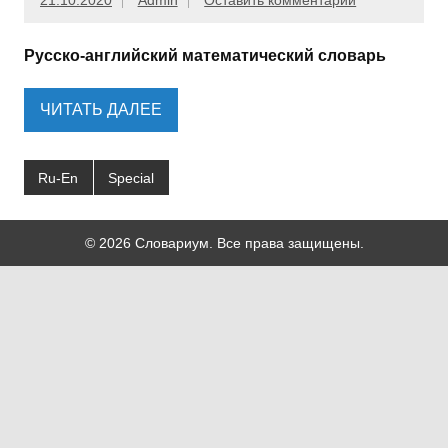
21.10.2020
Admin
Оставить комментарий
Русско-английский математический словарь
ЧИТАТЬ ДАЛЕЕ
Ru-En
Special
© 2026 Словариум. Все права защищены.