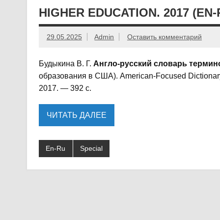
HIGHER EDUCATION. 2017 (EN-
29.05.2025
Admin
Оставить комментарий
Будыкина В. Г.
Англо-русский словарь термин
образования в США). American-Focused Dictionary 
2017. — 392 с.
ЧИТАТЬ ДАЛЕЕ
En-Ru
Special