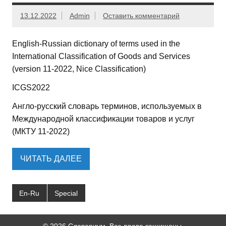
13.12.2022
Admin
Оставить комментарий
English-Russian dictionary of terms used in the
International Classification of Goods and Services
(version 11-2022, Nice Classification)
ICGS2022
Англо-русский словарь терминов, используемых в
Международной классификации товаров и услуг
(МКТУ 11-2022)
ЧИТАТЬ ДАЛЕЕ
En-Ru
Special