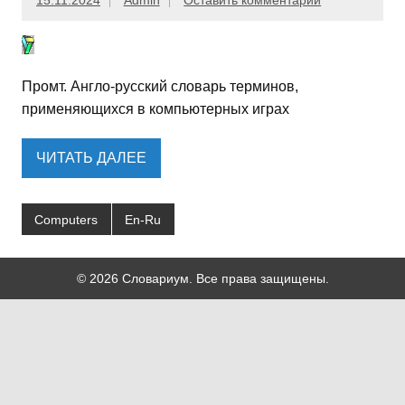
15.11.2024
Admin
Оставить комментарий
Промт. Англо-русский словарь терминов,
применяющихся в компьютерных играх
ЧИТАТЬ ДАЛЕЕ
Computers
En-Ru
© 2026 Словариум. Все права защищены.