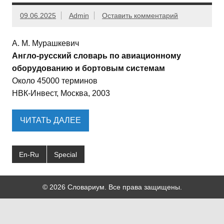
09.06.2025
Admin
Оставить комментарий
А. М. Мурашкевич
Англо-русский словарь по авиационному
оборудованию и бортовым системам
Около 45000 терминов
НВК-Инвест, Москва, 2003
ЧИТАТЬ ДАЛЕЕ
En-Ru
Special
© 2026 Словариум. Все права защищены.