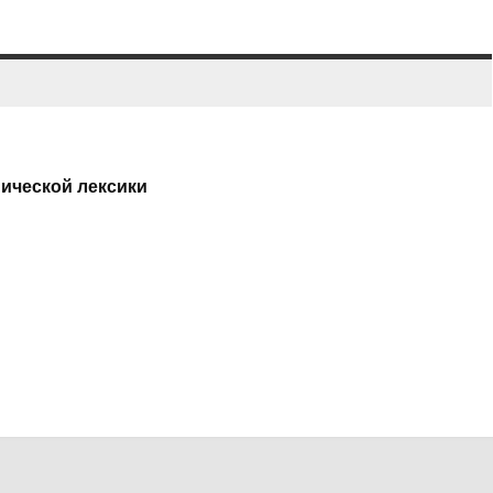
ической лексики