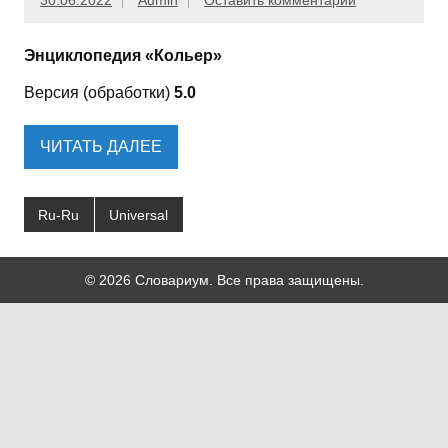
30.06.2022
Admin
Оставить комментарий
Энциклопедия «Кольер»
Версия (обработки)
5.0
ЧИТАТЬ ДАЛЕЕ
Ru-Ru
Universal
© 2026 Словариум. Все права защищены.