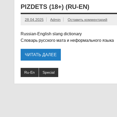
PIZDETS (18+) (RU-EN)
28.04.2025
Admin
Оставить комментарий
Russian-English slang dictionary
Словарь русского мата и неформального языка
ЧИТАТЬ ДАЛЕЕ
Ru-En
Special