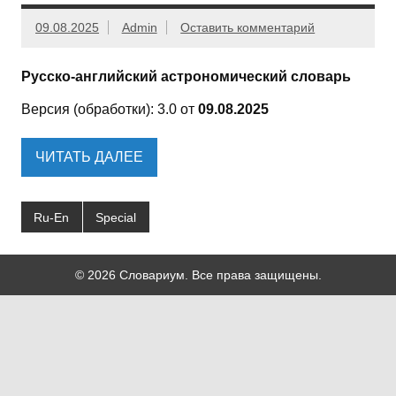
09.08.2025
Admin
Оставить комментарий
Русско-английский астрономический словарь
Версия (обработки): 3.0 от
09.08.2025
ЧИТАТЬ ДАЛЕЕ
Ru-En
Special
© 2026 Словариум. Все права защищены.