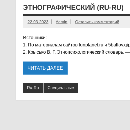
ЭТНОГРАФИЧЕСКИЙ (RU-RU)
22.03.2023
Admin
Оставить комментарий
Источники:
1. По материалам сайтов funplanet.ru и 5ballov.qip
2. Крысько В. Г. Этнопсихологический словарь. — 
ЧИТАТЬ ДАЛЕЕ
Ru-Ru
Специальные