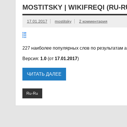
MOSTITSKY | WIKIFREQI (RU-R
17.01.2017
mostitsky
2 комментария
227 наиболее популярных слов по результатам а
Версия:
1.0
(от
17.01.2017
)
ЧИТАТЬ ДАЛЕЕ
Ru-Ru