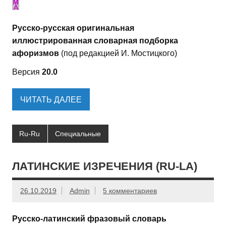
Русско-русская оригинальная
иллюстрированная словарная подборка
афоризмов
(под редакцией И. Мостицкого)
Версия
20.0
ЧИТАТЬ ДАЛЕЕ
Ru-Ru
Специальные
ЛАТИНСКИЕ ИЗРЕЧЕНИЯ (RU-LA)
26.10.2019
Admin
5 комментариев
Русско-латинский фразовый словарь