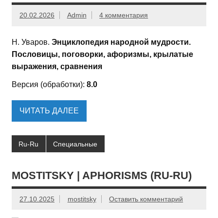
20.02.2026
Admin
4 комментария
Н. Уваров.
Энциклопедия народной мудрости.
Пословицы, поговорки, афоризмы, крылатые
выражения, сравнения
Версия (обработки):
8.0
ЧИТАТЬ ДАЛЕЕ
Ru-Ru
Специальные
MOSTITSKY | APHORISMS (RU-RU)
27.10.2025
mostitsky
Оставить комментарий