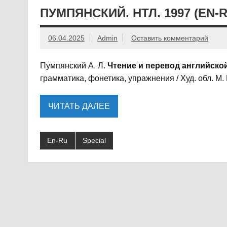
ПУМПЯНСКИЙ. НТЛ. 1997 (EN-
06.04.2025
Admin
Оставить комментарий
Пумпянский А. Л.
Чтение и перевод английско
грамматика, фонетика, упражнения / Худ. обл. М. 
ЧИТАТЬ ДАЛЕЕ
En-Ru
Special