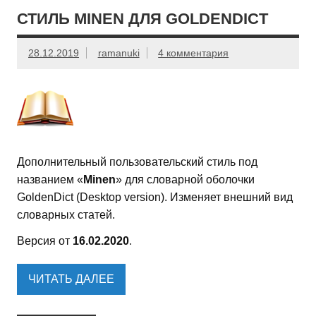
СТИЛЬ MINEN ДЛЯ GOLDENDICT
28.12.2019
ramanuki
4 комментария
Дополнительный пользовательский стиль под
названием «
Minen
» для словарной оболочки
GoldenDict (Desktop version). Изменяет внешний вид
словарных статей.
Версия от
16.02.2020
.
ЧИТАТЬ ДАЛЕЕ