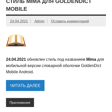
СТИЛЬ MIMA ДЛЯ GOLDENDICT
MOBILE
24.04.2021
Admin
Оставить комментарий
24.04.2021
обновлен стиль под названием
Mima
для
мобильной версии словарной оболочки GoldenDict
Mobile Android.
ЧИТАТЬ ДАЛЕЕ
Приложения