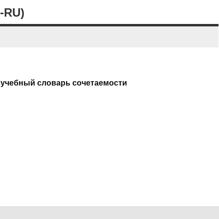
-RU)
 учебный словарь сочетаемости