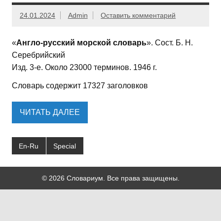
24.01.2024
Admin
Оставить комментарий
«
Англо-русский морской словарь
». Сост. Б. Н.
Серебрийский
Изд. 3-е. Около 23000 терминов. 1946 г.
Словарь содержит 17327 заголовков
ЧИТАТЬ ДАЛЕЕ
En-Ru
Special
© 2026 Словариум. Все права защищены.