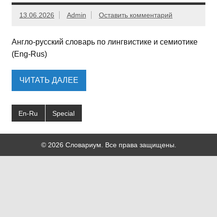
13.06.2026
Admin
Оставить комментарий
Англо-русский словарь по лингвистике и семиотике
(Eng-Rus)
ЧИТАТЬ ДАЛЕЕ
En-Ru
Special
© 2026 Словариум. Все права защищены.