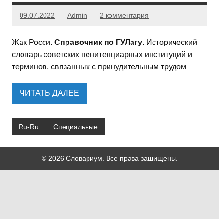
09.07.2022
Admin
2 комментария
Жак Росси.
Справочник по ГУЛагу
. Исторический
словарь советских пенитенциарных институций и
терминов, связанных с принудительным трудом
ЧИТАТЬ ДАЛЕЕ
Ru-Ru
Специальные
© 2026 Словариум. Все права защищены.