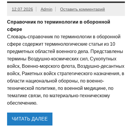
12.07.2026
Admin
Оставить комментарий
Справочник по терминологии в оборонной
сфере
Словарь-справочник по терминологии в оборонной
сфере содержит терминологические статьи из 10
предметных областей военного дела. Представлены
термины Воздушно-космических сил, Сухопутных
войск, Военно-морского флота, Воздушно-десантных
войск, Ракетных войск стратегического назначения, в
области национальной обороны, по военно-
технической политике, по военной медицине, по
тематике связи, по материально-техническому
обеспечению.
ЧИТАТЬ ДАЛЕЕ