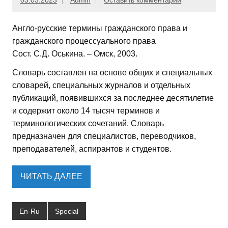
03.03.2023
Admin
Оставить комментарий
Англо-русские термины гражданского права и
гражданского процессуального права
Сост. С.Д. Оськина. – Омск, 2003.
Словарь составлен на основе общих и специальных
словарей, специальных журналов и отдельных
публикаций, появившихся за последнее десятилетие
и содержит около 14 тысяч терминов и
терминологических сочетаний. Словарь
предназначен для специалистов, переводчиков,
преподавателей, аспирантов и студентов.
ЧИТАТЬ ДАЛЕЕ
En-Ru
Special