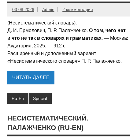
03.08.2026
Admin
2 комментария
(Несистематический словарь).
Д. И. Ермолович, П. Р. Палажченко.
О том, чего нет
и что не так в словарях и грамматиках
. — Москва:
Аудитория, 2025. — 912 с.
Расширенный и дополненный вариант
«Несистематического словаря» П. Р. Палажченко.
ЧИТАТЬ ДАЛЕЕ
Ru-En
Special
НЕСИСТЕМАТИЧЕСКИЙ.
ПАЛАЖЧЕНКО (RU-EN)