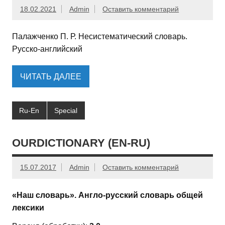
18.02.2021
Admin
Оставить комментарий
Палажченко П. Р. Несистематический словарь.
Русско-английский
ЧИТАТЬ ДАЛЕЕ
Ru-En
Special
OURDICTIONARY (EN-RU)
15.07.2017
Admin
Оставить комментарий
«Наш словарь». Англо-русский словарь общей
лексики