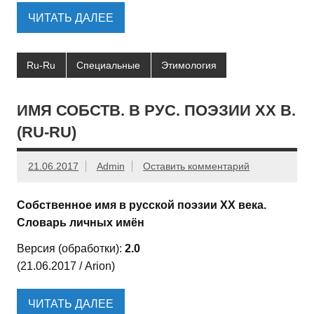
ЧИТАТЬ ДАЛЕЕ
Ru-Ru
Специальные
Этимология
ИМЯ СОБСТВ. В РУС. ПОЭЗИИ XX В.
(RU-RU)
21.06.2017
Admin
Оставить комментарий
Собственное имя в русской поэзии ХХ века.
Словарь личных имён
Версия (обработки):
2.0
(21.06.2017 / Arion)
ЧИТАТЬ ДАЛЕЕ