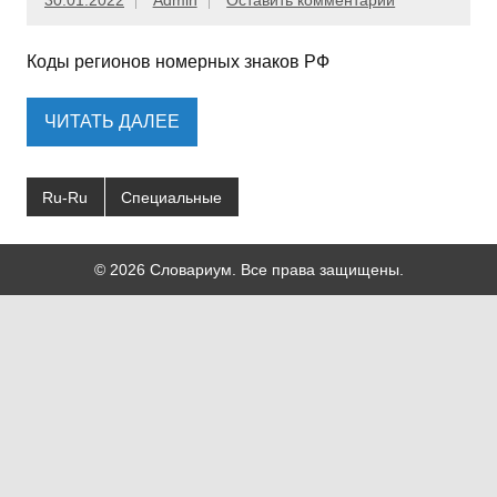
30.01.2022
Admin
Оставить комментарий
Коды регионов номерных знаков РФ
ЧИТАТЬ ДАЛЕЕ
Ru-Ru
Специальные
© 2026 Словариум. Все права защищены.