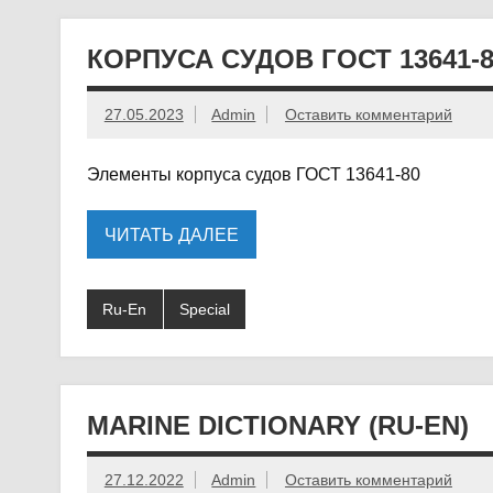
КОРПУСА СУДОВ ГОСТ 13641-8
27.05.2023
Admin
Оставить комментарий
Элементы корпуса судов ГОСТ 13641-80
ЧИТАТЬ ДАЛЕЕ
Ru-En
Special
MARINE DICTIONARY (RU-EN)
27.12.2022
Admin
Оставить комментарий