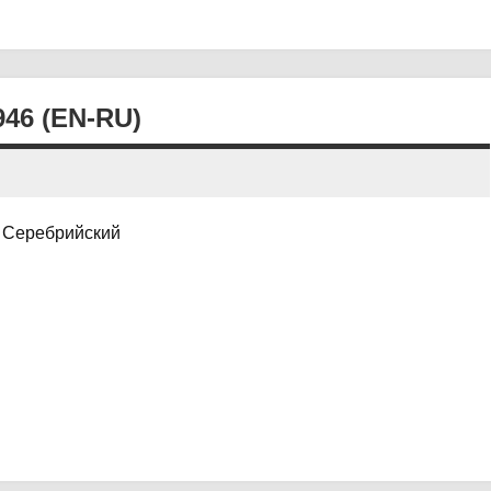
46 (EN-RU)
Н. Серебрийский