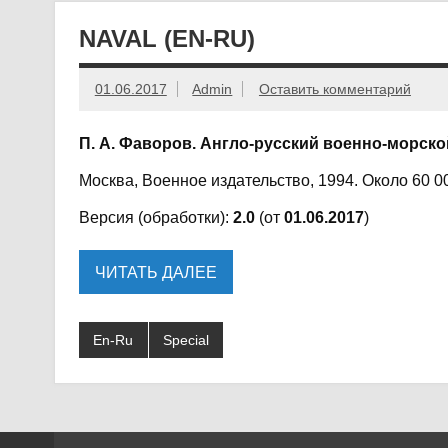
NAVAL (EN-RU)
01.06.2017
Admin
Оставить комментарий
П. А. Фаворов. Англо-русский военно-морск
Москва, Военное издательство, 1994. Около 60 0
Версия (обработки):
2.0
(от
01.06.2017
)
ЧИТАТЬ ДАЛЕЕ
En-Ru
Special