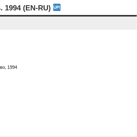
1994 (EN-RU)
во, 1994