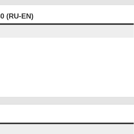
0 (RU-EN)