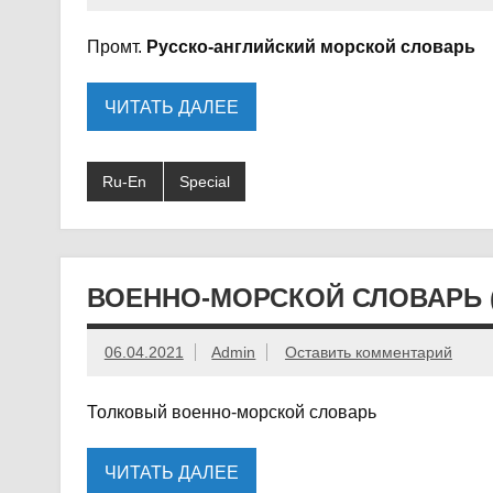
Промт.
Русско-английский морской словарь
ЧИТАТЬ ДАЛЕЕ
Ru-En
Special
ВОЕННО-МОРСКОЙ СЛОВАРЬ (
06.04.2021
Admin
Оставить комментарий
Толковый военно-морской словарь
ЧИТАТЬ ДАЛЕЕ