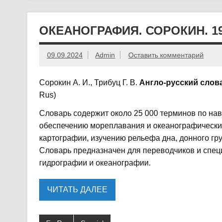
ОКЕАНОГРАФИЯ. СОРОКИН. 19
09.09.2024
Admin
Оставить комментарий
Сорокин А. И., Трибуц Г. В.
Англо-русский слов
Rus)
Словарь содержит около 25 000 терминов по на
обеспечению мореплавания и океанографически
картографии, изучению рельефа дна, донного гр
Словарь предназначен для переводчиков и спец
гидрографии и океанографии.
ЧИТАТЬ ДАЛЕЕ