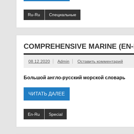
Ru-Ru
Специальные
COMPREHENSIVE MARINE (EN-
08.12.2020
Admin
Оставить комментарий
Большой англо-русский морской словарь
ЧИТАТЬ ДАЛЕЕ
En-Ru
Special