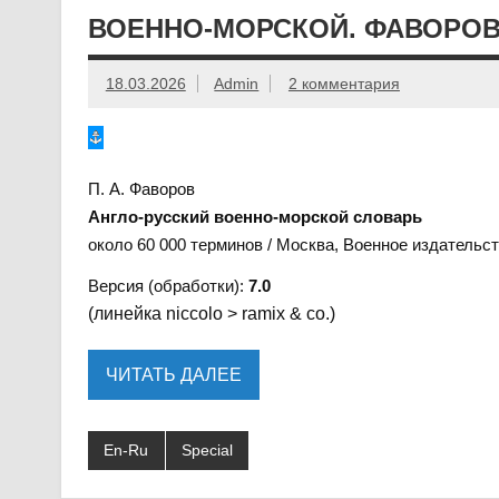
ВОЕННО-МОРСКОЙ. ФАВОРОВ. 
18.03.2026
Admin
2 комментария
П. А. Фаворов
Англо-русский военно-морской словарь
около 60 000 терминов / Москва, Военное издательст
Версия (обработки):
7.0
(линейка niccolo > ramix & co.)
ЧИТАТЬ ДАЛЕЕ
En-Ru
Special