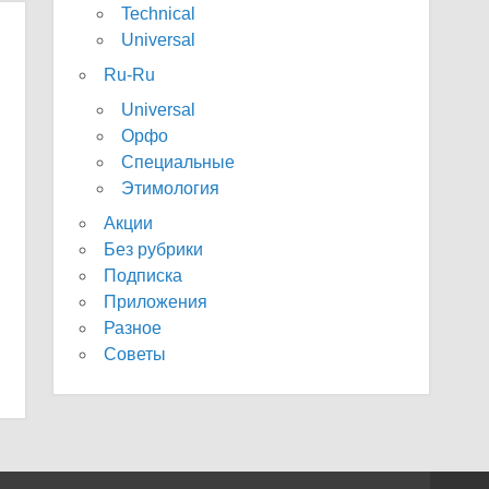
Technical
Universal
Ru-Ru
Universal
Орфо
Специальные
Этимология
Акции
Без рубрики
Подписка
Приложения
Разное
Советы