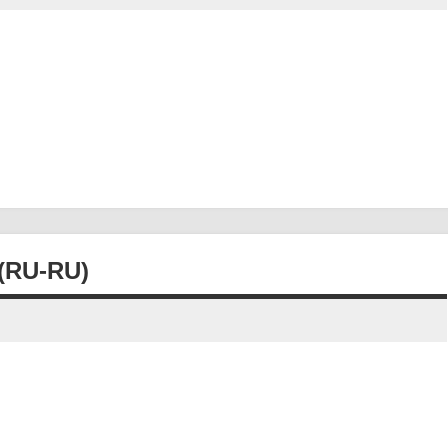
RU-RU)