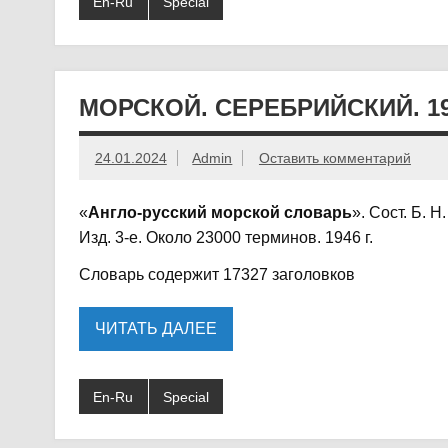
En-Ru
Special
МОРСКОЙ. СЕРЕБРИЙСКИЙ. 19
24.01.2024
Admin
Оставить комментарий
«
Англо-русский морской словарь
». Сост. Б. 
Изд. 3-е. Около 23000 терминов. 1946 г.
Словарь содержит 17327 заголовков
ЧИТАТЬ ДАЛЕЕ
En-Ru
Special