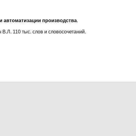
и автоматизации производства
.
В.Л. 110 тыс. слов и словосочетаний.