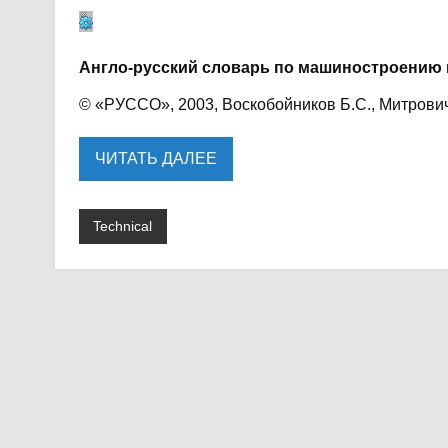
Англо-русский словарь по машиностроению 
© «РУССО», 2003, Воскобойников Б.С., Митрович 
ЧИТАТЬ ДАЛЕЕ
Technical