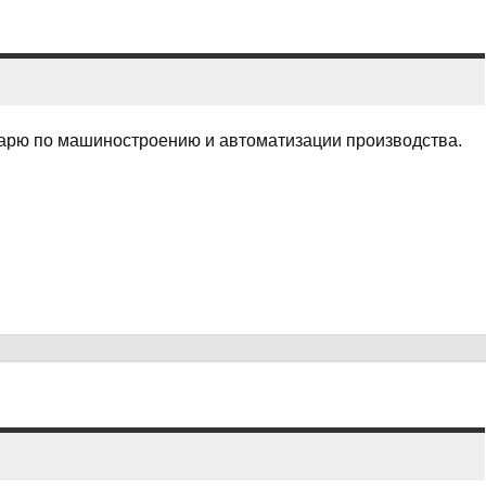
варю по машиностроению и автоматизации производства.