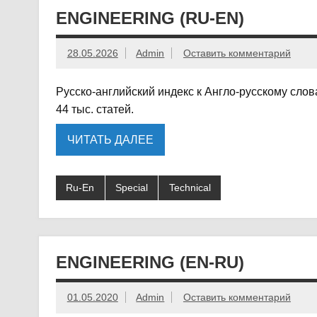
ENGINEERING (RU-EN)
28.05.2026
Admin
Оставить комментарий
Русско-английский индекс к Англо-русскому сло
44 тыс. статей.
ЧИТАТЬ ДАЛЕЕ
Ru-En
Special
Technical
ENGINEERING (EN-RU)
01.05.2020
Admin
Оставить комментарий