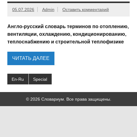
05.07.2026
Admin
Оставить комментарий
Англо-русский словарь терминов по отоплению,
вентиляции, охлаждению, кондиционированию,
теплоснабжению и строительной теплофизике
ЧИТАТЬ ДАЛЕЕ
En-Ru
Special
© 2026 Словариум. Все права защищены.