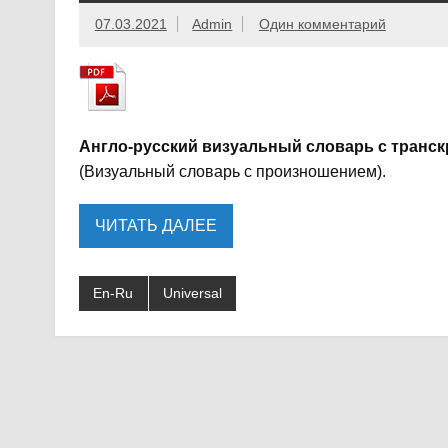
07.03.2021
Admin
Один комментарий
Англо-русский визуальный словарь с транс
(Визуальный словарь с произношением).
ЧИТАТЬ ДАЛЕЕ
En-Ru
Universal