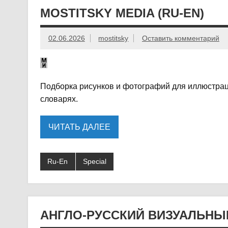
MOSTITSKY MEDIA (RU-EN)
02.06.2026
mostitsky
Оставить комментарий
Подборка рисунков и фотографий для иллюстраци
словарях.
ЧИТАТЬ ДАЛЕЕ
Ru-En
Special
АНГЛО-РУССКИЙ ВИЗУАЛЬНЫ