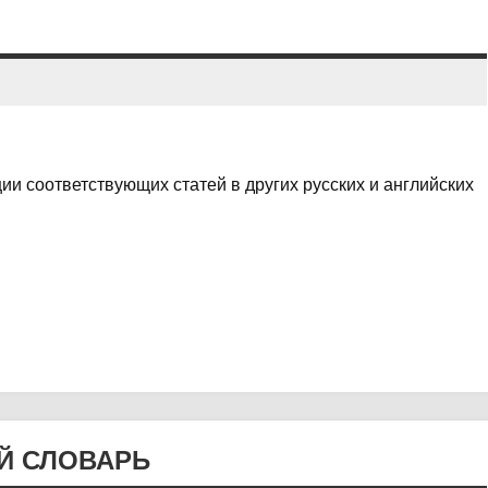
и соответствующих статей в других русских и английских
Й СЛОВАРЬ