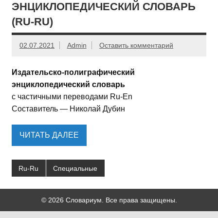
ЭНЦИКЛОПЕДИЧЕСКИЙ СЛОВАРЬ
(RU-RU)
02.07.2021
Admin
Оставить комментарий
Издательско-полиграфический
энциклопедический словарь
с частичными переводами Ru-En
Составитель — Николай Дубин
ЧИТАТЬ ДАЛЕЕ
Ru-Ru
Специальные
© 2026 Словариум. Все права защищены.