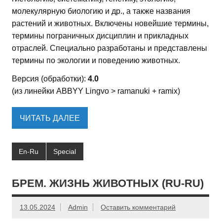
молекулярную биологию и др., а также названия
растений и животных. Включены новейшие термины,
термины пограничных дисциплин и прикладных
отраслей. Специально разработаны и представлены
термины по экологии и поведению животных.
Версия (обработки):
4.0
(из линейки ABBYY Lingvo > ramanuki + ramix)
ЧИТАТЬ ДАЛЕЕ
En-Ru
Special
БРЕМ. ЖИЗНЬ ЖИВОТНЫХ (RU-RU)
13.05.2024
Admin
Оставить комментарий